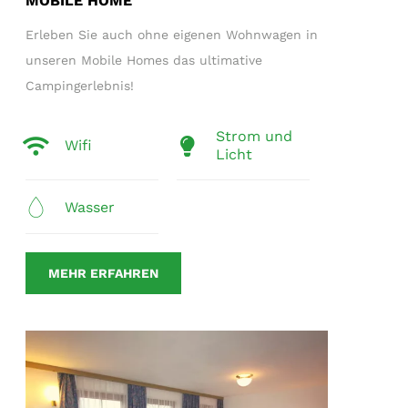
MOBILE HOME
Erleben Sie auch ohne eigenen Wohnwagen in
unseren Mobile Homes das ultimative
Campingerlebnis!
Strom und
Wifi
Licht
Wasser
MEHR ERFAHREN