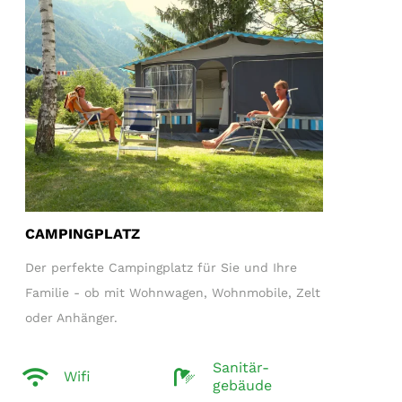
CAMPINGPLATZ
Der perfekte Campingplatz für Sie und Ihre
Familie - ob mit Wohnwagen, Wohnmobile, Zelt
oder Anhänger.
Sanitär-
Wifi
gebäude