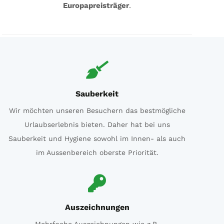
Europapreisträger
.
Sauberkeit
Wir möchten unseren Besuchern das bestmögliche
Urlaubserlebnis bieten. Daher hat bei uns
Sauberkeit und Hygiene sowohl im Innen- als auch
im Aussenbereich oberste Priorität.
Auszeichnungen
Mehrfache Auszeichnungen wie z.B.