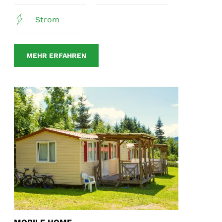
Strom
MEHR ERFAHREN