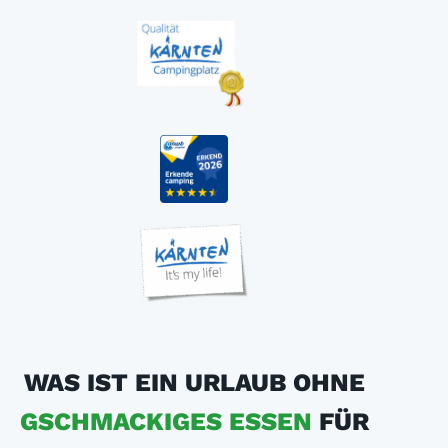
WAS IST EIN URLAUB OHNE
GSCHMACKIGES ESSEN
FÜR