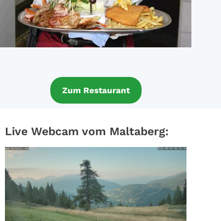
Zum Restaurant
Live Webcam vom Maltaberg: