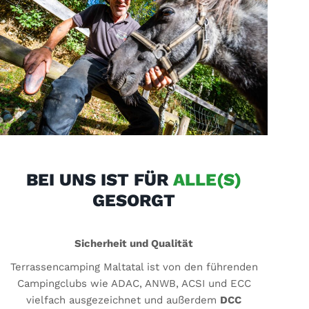
BEI UNS IST FÜR
ALLE(S)
GESORGT
Sicherheit und Qualität
Terrassencamping Maltatal ist von den führenden
Campingclubs wie ADAC, ANWB, ACSI und ECC
vielfach ausgezeichnet und außerdem
DCC