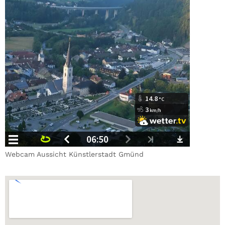
Webcam Aussicht Künstlerstadt Gmünd