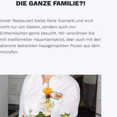
DIE GANZE FAMILIE?!
Unser Restaurant bietet feine Kulinarik und wird
nicht nur von Gästen, sondern auch von
Einheimischen gerne besucht. Wir verwöhnen Sie
mit traditioneller Hausmannskost, aber auch mit den
allerorts bekannten hausgemachten Pizzen aus dem
Holzofen.