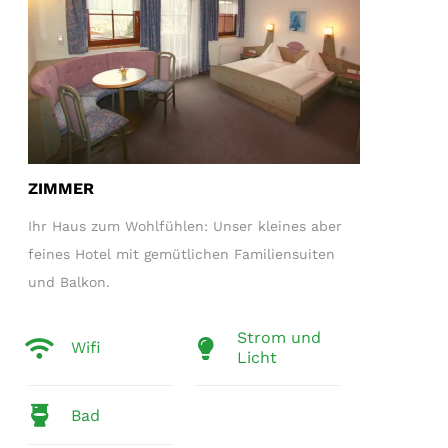
ZIMMER
Ihr Haus zum Wohlfühlen: Unser kleines aber
feines Hotel mit gemütlichen Familiensuiten
und Balkon.
Strom und
Wifi
Licht
Bad