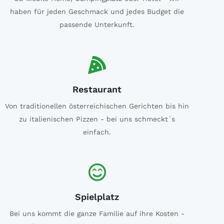
haben für jeden Geschmack und jedes Budget die
passende Unterkunft.
Restaurant
Von traditionellen österreichischen Gerichten bis hin
zu italienischen Pizzen - bei uns schmeckt`s
einfach.
Spielplatz
Bei uns kommt die ganze Familie auf ihre Kosten -