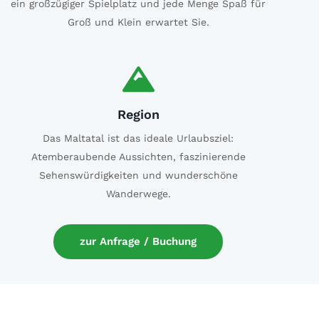
ein großzügiger Spielplatz und jede Menge Spaß für
Groß und Klein erwartet Sie.
Region
Das Maltatal ist das ideale Urlaubsziel:
Atemberaubende Aussichten, faszinierende
Sehenswürdigkeiten und wunderschöne
Wanderwege.
zur Anfrage / Buchung